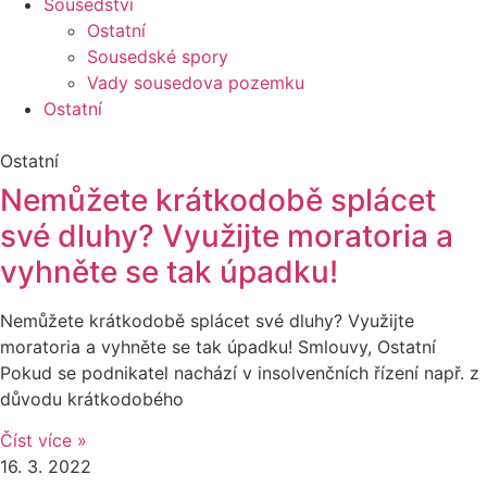
Sousedství
Ostatní
Sousedské spory
Vady sousedova pozemku
Ostatní
Ostatní
Nemůžete krátkodobě splácet
své dluhy? Využijte moratoria a
vyhněte se tak úpadku!
Nemůžete krátkodobě splácet své dluhy? Využijte
moratoria a vyhněte se tak úpadku! Smlouvy, Ostatní
Pokud se podnikatel nachází v insolvenčních řízení např. z
důvodu krátkodobého
Číst více »
16. 3. 2022