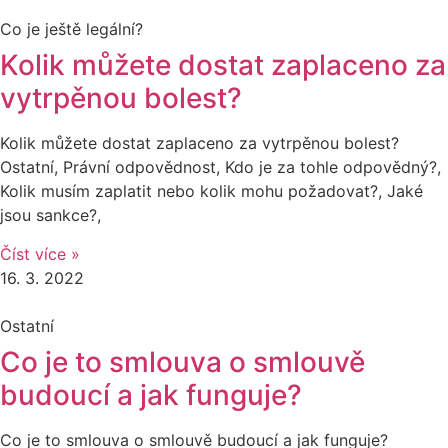
Co je ještě legální?
Kolik můžete dostat zaplaceno za
vytrpěnou bolest?
Kolik můžete dostat zaplaceno za vytrpěnou bolest?
Ostatní, Právní odpovědnost, Kdo je za tohle odpovědný?,
Kolik musím zaplatit nebo kolik mohu požadovat?, Jaké
jsou sankce?,
Číst více »
16. 3. 2022
Ostatní
Co je to smlouva o smlouvě
budoucí a jak funguje?
Co je to smlouva o smlouvě budoucí a jak funguje?