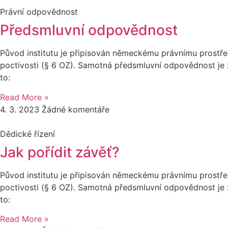
Právní odpovědnost
Předsmluvní odpovědnost
Původ institutu je připisován německému právnímu prostřed
poctivosti (§ 6 OZ). Samotná předsmluvní odpovědnost je 
to:
Read More »
4. 3. 2023
Žádné komentáře
Dědické řízení
Jak pořídit závěť?
Původ institutu je připisován německému právnímu prostřed
poctivosti (§ 6 OZ). Samotná předsmluvní odpovědnost je 
to:
Read More »