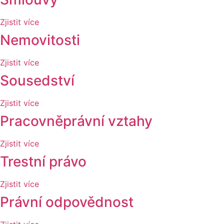
Zjistit více
Nemovitosti
Zjistit více
Sousedství
Zjistit více
Pracovněprávní vztahy
Zjistit více
Trestní právo
Zjistit více
Právní odpovědnost