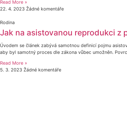
Read More »
22. 4. 2023
Žádné komentáře
Rodina
Jak na asistovanou reprodukci z 
Úvodem se článek zabývá samotnou definicí pojmu asistova
aby byl samotný proces dle zákona vůbec umožněn. Povrcho
Read More »
5. 3. 2023
Žádné komentáře