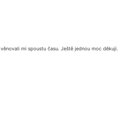
věnovali mi spoustu času. Ještě jednou moc děkuji.