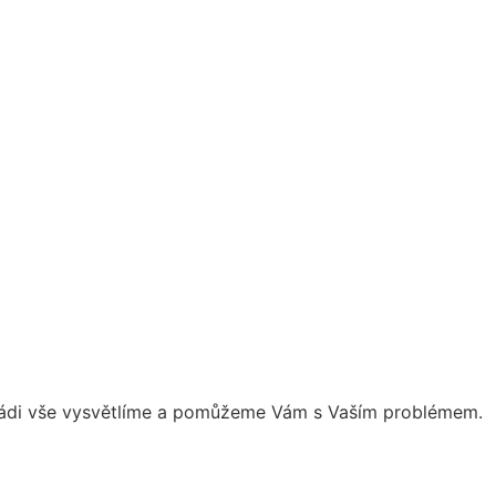
. Rádi vše vysvětlíme a pomůžeme Vám s Vaším problémem.