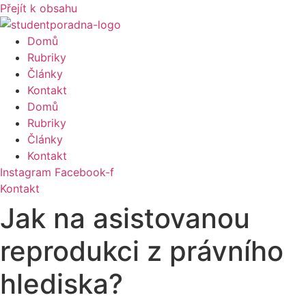
Přejít k obsahu
Domů
Rubriky
Články
Kontakt
Domů
Rubriky
Články
Kontakt
Instagram
Facebook-f
Kontakt
Jak na asistovanou
reprodukci z právního
hlediska?