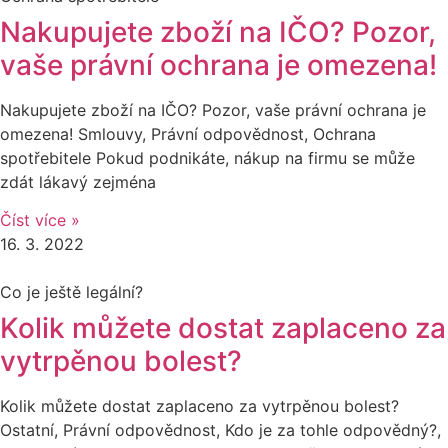
Nakupujete zboží na IČO? Pozor,
vaše právní ochrana je omezena!
Nakupujete zboží na IČO? Pozor, vaše právní ochrana je
omezena! Smlouvy, Právní odpovědnost, Ochrana
spotřebitele Pokud podnikáte, nákup na firmu se může
zdát lákavý zejména
Číst více »
16. 3. 2022
Co je ještě legální?
Kolik můžete dostat zaplaceno za
vytrpěnou bolest?
Kolik můžete dostat zaplaceno za vytrpěnou bolest?
Ostatní, Právní odpovědnost, Kdo je za tohle odpovědný?,