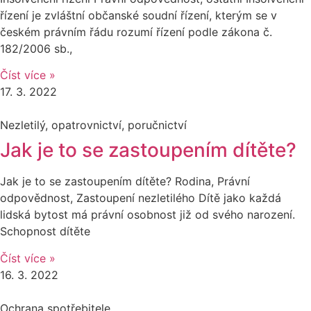
řízení je zvláštní občanské soudní řízení, kterým se v
českém právním řádu rozumí řízení podle zákona č.
182/2006 sb.,
Číst více »
17. 3. 2022
Nezletilý, opatrovnictví, poručnictví
Jak je to se zastoupením dítěte?
Jak je to se zastoupením dítěte? Rodina, Právní
odpovědnost, Zastoupení nezletilého Dítě jako každá
lidská bytost má právní osobnost již od svého narození.
Schopnost dítěte
Číst více »
16. 3. 2022
Ochrana spotřebitele