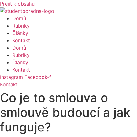
Přejít k obsahu
Domů
Rubriky
Články
Kontakt
Domů
Rubriky
Články
Kontakt
Instagram
Facebook-f
Kontakt
Co je to smlouva o
smlouvě budoucí a jak
funguje?