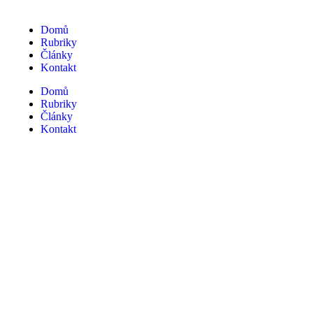
Domů
Rubriky
Články
Kontakt
Domů
Rubriky
Články
Kontakt