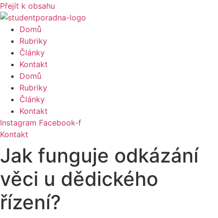
Přejít k obsahu
Domů
Rubriky
Články
Kontakt
Domů
Rubriky
Články
Kontakt
Instagram
Facebook-f
Kontakt
Jak funguje odkázání
věci u dědického
řízení?